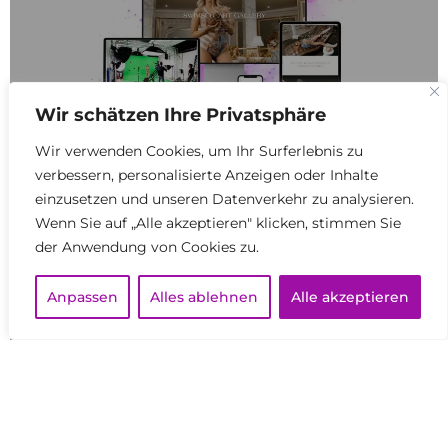
Wir schätzen Ihre Privatsphäre
Wir verwenden Cookies, um Ihr Surferlebnis zu
verbessern, personalisierte Anzeigen oder Inhalte
einzusetzen und unseren Datenverkehr zu analysieren.
Wenn Sie auf „Alle akzeptieren" klicken, stimmen Sie
der Anwendung von Cookies zu.
SCHWEIZER FACHMEDIEN
Anpassen
Alles ablehnen
Alle akzeptieren