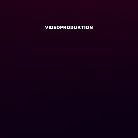
VIDEOPRODUKTION