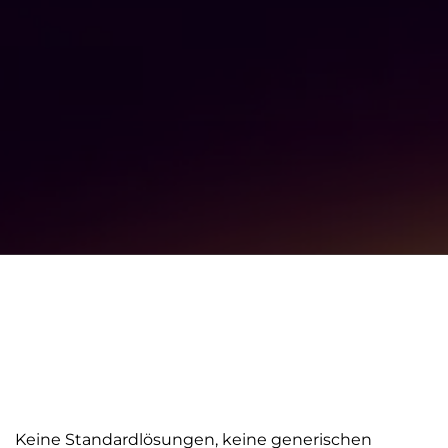
Keine Standardlösungen, keine generischen