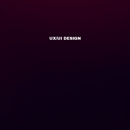
UX/UI DESIGN