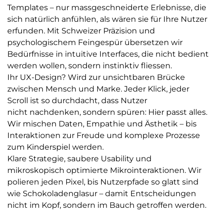
Templates – nur massgeschneiderte Erlebnisse, die
sich natürlich anfühlen, als wären sie für Ihre Nutzer
erfunden. Mit Schweizer Präzision und
psychologischem Feingespür übersetzen wir
Bedürfnisse in intuitive Interfaces, die nicht bedient
werden wollen, sondern instinktiv fliessen.
Ihr UX-Design? Wird zur unsichtbaren Brücke
zwischen Mensch und Marke. Jeder Klick, jeder
Scroll ist so durchdacht, dass Nutzer
nicht nachdenken, sondern spüren: Hier passt alles.
Wir mischen Daten, Empathie und Ästhetik – bis
Interaktionen zur Freude und komplexe Prozesse
zum Kinderspiel werden.
Klare Strategie, saubere Usability und
mikroskopisch optimierte Mikrointeraktionen. Wir
polieren jeden Pixel, bis Nutzerpfade so glatt sind
wie Schokoladenglasur – damit Entscheidungen
nicht im Kopf, sondern im Bauch getroffen werden.