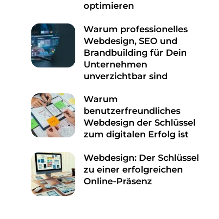
optimieren
Warum professionelles
Webdesign, SEO und
Brandbuilding für Dein
Unternehmen
unverzichtbar sind
Warum
benutzerfreundliches
Webdesign der Schlüssel
zum digitalen Erfolg ist
Webdesign: Der Schlüssel
zu einer erfolgreichen
Online-Präsenz