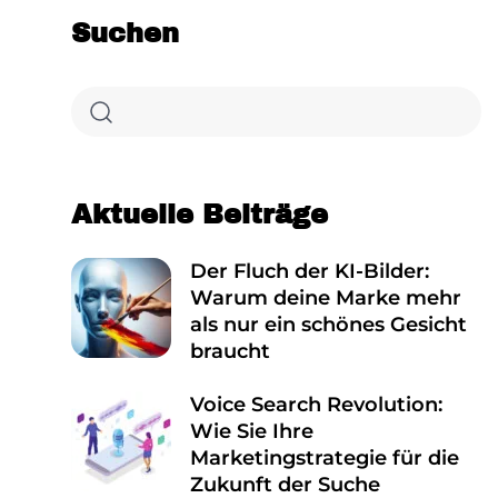
Suchen
Aktuelle Beiträge
Der Fluch der KI-Bilder:
Warum deine Marke mehr
als nur ein schönes Gesicht
braucht
Voice Search Revolution:
Wie Sie Ihre
Marketingstrategie für die
Zukunft der Suche