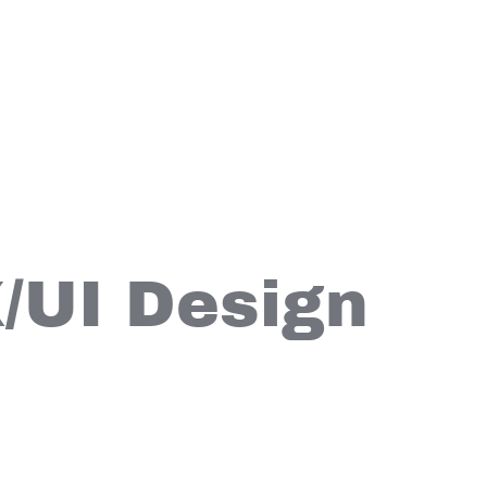
/UI Design