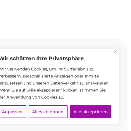
Wir schätzen Ihre Privatsphäre
Wir verwenden Cookies, um Ihr Surferlebnis zu
N?
verbessern, personalisierte Anzeigen oder Inhalte
einzusetzen und unseren Datenverkehr zu analysieren.
Wenn Sie auf „Alle akzeptieren" klicken, stimmen Sie
der Anwendung von Cookies zu.
Anpassen
Alles ablehnen
Alle akzeptieren